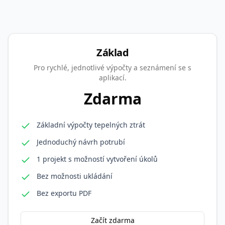
Základ
Pro rychlé, jednotlivé výpočty a seznámení se s
aplikací.
Zdarma
Základní výpočty tepelných ztrát
Jednoduchý návrh potrubí
1 projekt s možností vytvoření úkolů
Bez možnosti ukládání
Bez exportu PDF
Začít zdarma