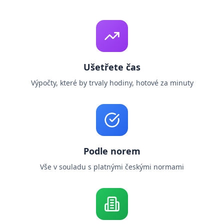
Ušetřete čas
Výpočty, které by trvaly hodiny, hotové za minuty
Podle norem
Vše v souladu s platnými českými normami