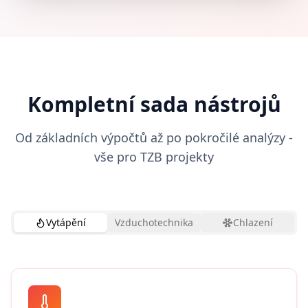
Kompletní sada nástrojů
Od základních výpočtů až po pokročilé analýzy -
vše pro TZB projekty
Vytápění
Vzduchotechnika
Chlazení