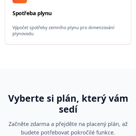
Spotřeba plynu
Výpočet spotřeby zemního plynu pro dimenzování
plynovodu
Vyberte si plán, který vám
sedí
Začněte zdarma a přejděte na placený plán, až
budete potřebovat pokročilé funkce.